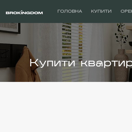
ГОЛОВНА
КУПИТИ
ОРЕ
Купити кварти