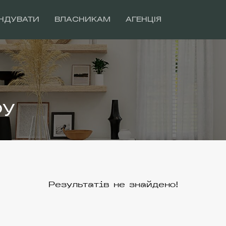
НДУВАТИ
ВЛАСНИКАМ
АГЕНЦІЯ
ру
Результатів не знайдено!