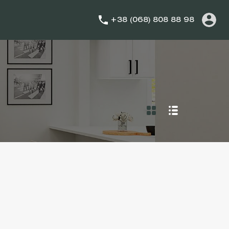
+38 (068) 808 88 98