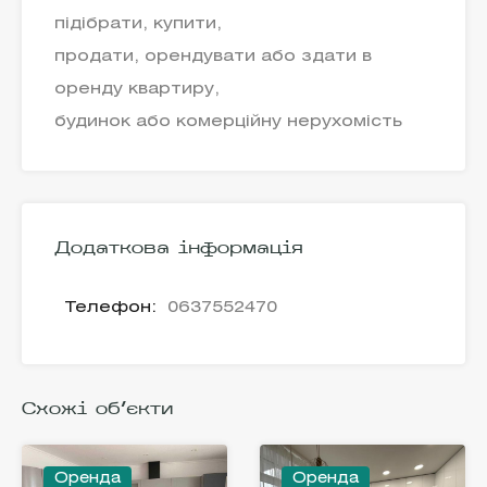
підібрати, купити,
продати, орендувати або здати в
оренду квартиру,
будинок або комерційну нерухомість
Додаткова інформація
Телефон:
0637552470
Схожі об'єкти
Оренда
Оренда