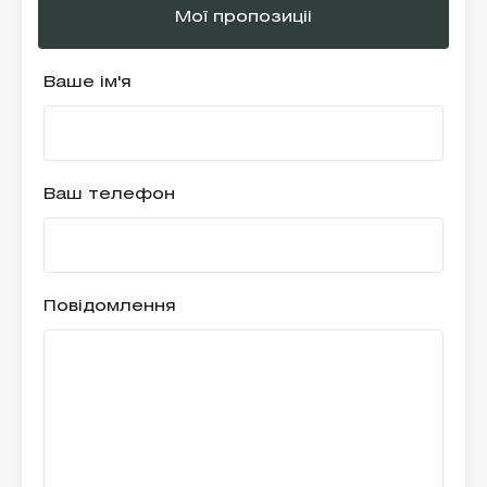
Мої пропозиціі
Ваше ім'я
Ваш телефон
Повідомлення