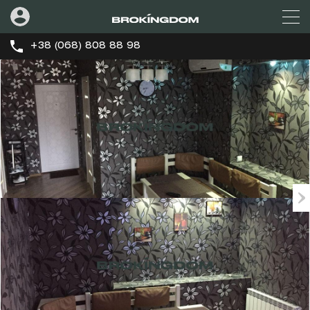
+38 (068) 808 88 98