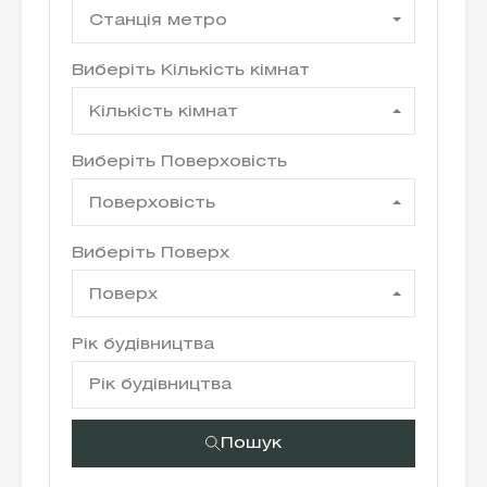
Станція метро
Виберіть Кількість кімнат
Кількість кімнат
Виберіть Поверховість
Поверховість
Виберіть Поверх
Поверх
Рік будівництва
Пошук