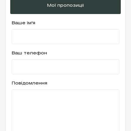
Мої пропозиціі
Ваше ім'я
Ваш телефон
Повідомлення