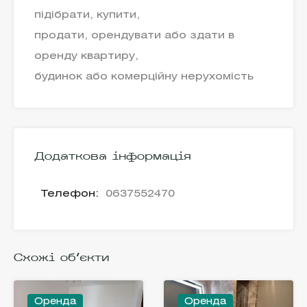
підібрати, купити,
продати, орендувати або здати в
оренду квартиру,
будинок або комерційну нерухомість
Додаткова інформація
Телефон:
0637552470
Схожі об'єкти
Оренда
Оренда