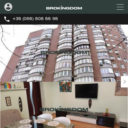
+38 (068) 808 88 98