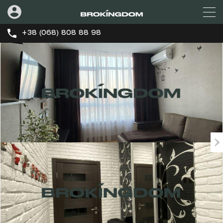
+38 (068) 808 88 98