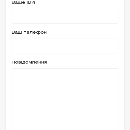
Ваше ім'я
Ваш телефон
Повідомлення