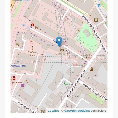
| ©
contributors
Leaflet
OpenStreetMap