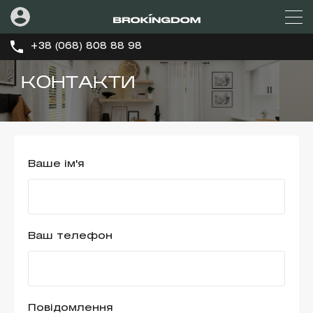
+38 (068) 808 88 98
КОНТАКТИ
Ваше ім'я
Ваш телефон
Повідомлення