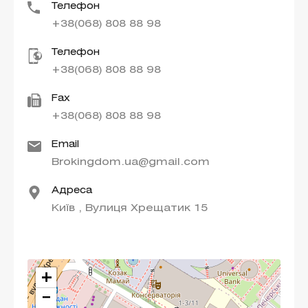
Телефон
+38(068) 808 88 98
Телефон
+38(068) 808 88 98
Fax
+38(068) 808 88 98
Email
Brokingdom.ua@gmail.com
Адреса
Київ , Вулиця Хрещатик 15
+
−