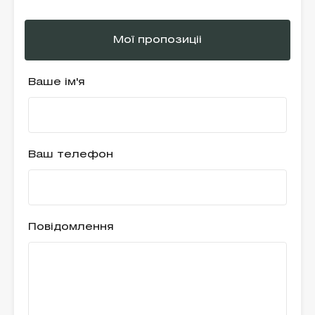
Мої пропозиціі
Ваше ім'я
Ваш телефон
Повідомлення