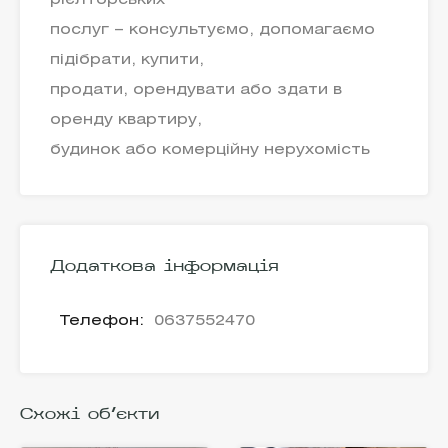
рієлторських
послуг – консультуємо, допомагаємо
підібрати, купити,
продати, орендувати або здати в
оренду квартиру,
будинок або комерційну нерухомість
Додаткова інформація
Телефон:
0637552470
Схожі об'єкти