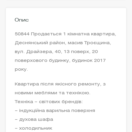
Опис
50844 Продається 1 кімнатна квартира,
Деснянський район, масив Троєщина,
вул. Драйзера, 40, 13 поверх, 20
поверхового будинку, будинок 2017
року.
Квартира після якісного ремонту, з
новими меблями та технікою.
Техніка – світових брендів:
– індукційна варильна поверхня
– духова шафа
– холодильник