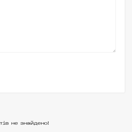
тів не знайдено!