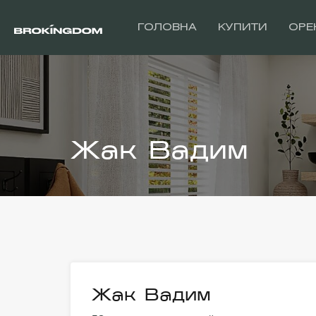
ГОЛОВНА
КУПИТИ
ОРЕ
Жак Вадим
Жак Вадим