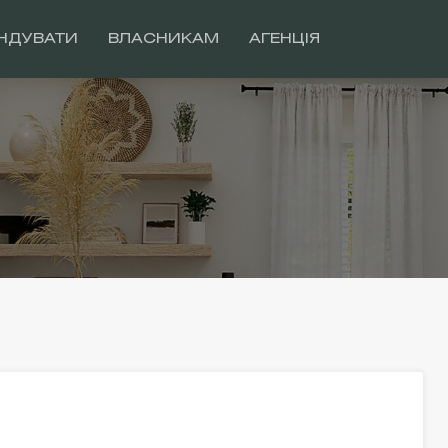
НДУВАТИ
ВЛАСНИКАМ
АГЕНЦІЯ