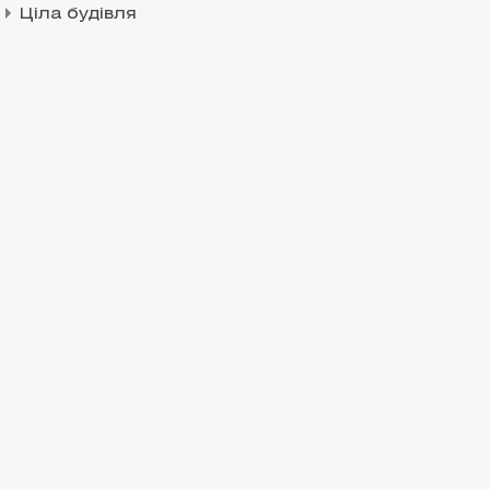
Ціла будівля