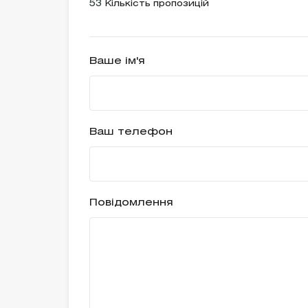
53
Кількість пропозицій
Ваше ім'я
Ваш телефон
Повідомлення