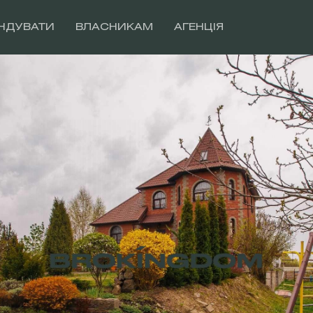
НДУВАТИ
ВЛАСНИКАМ
АГЕНЦІЯ