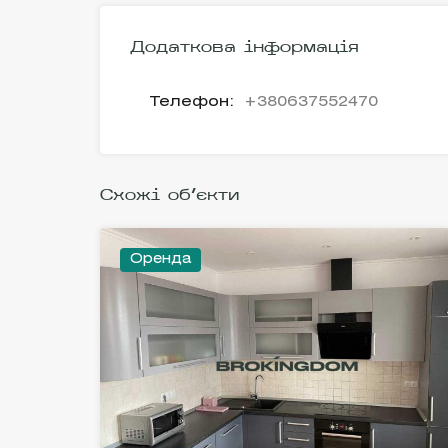
Додаткова інформація
Телефон:
+380637552470
Схожі об'єкти
Оренда