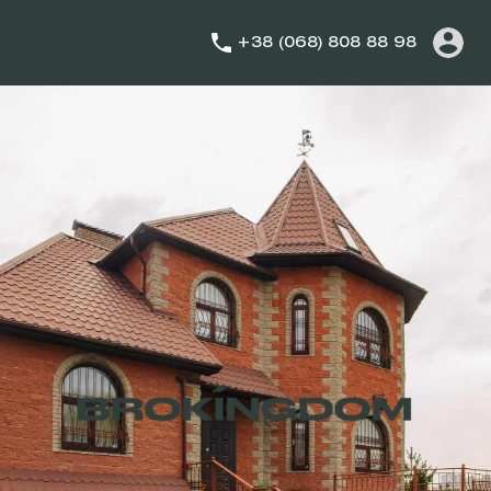
+38 (068) 808 88 98