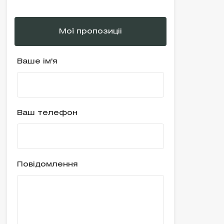
Мої пропозиціі
Ваше ім'я
Ваш телефон
Повідомлення