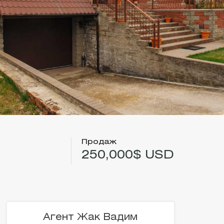
Продаж
250,000$ USD
Агент Жак Вадим