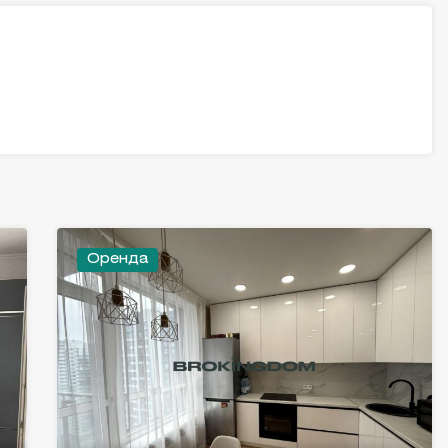
Оренда