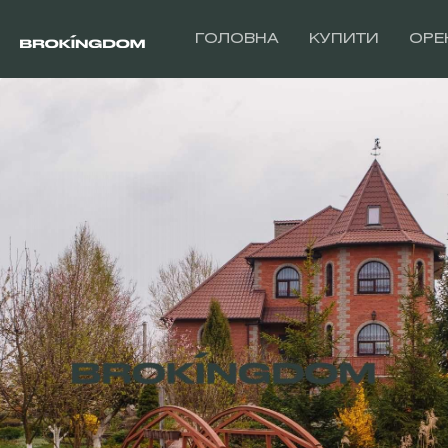
ГОЛОВНА
КУПИТИ
ОРЕ