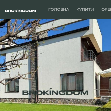
ГОЛОВНА
КУПИТИ
ОРЕ