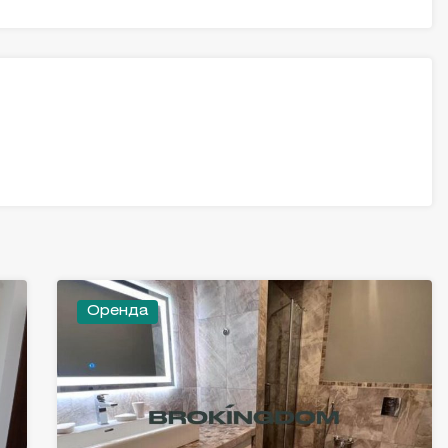
Оренда