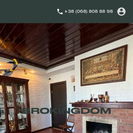
+38 (068) 808 88 98