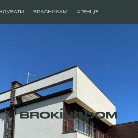
НДУВАТИ
ВЛАСНИКАМ
АГЕНЦІЯ