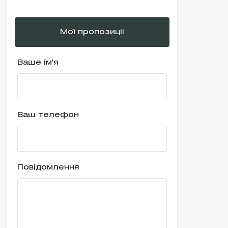
Мої пропозиціі
Ваше ім'я
Ваш телефон
Повідомлення