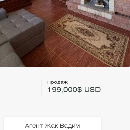
Продаж
199,000$ USD
Агент Жак Вадим