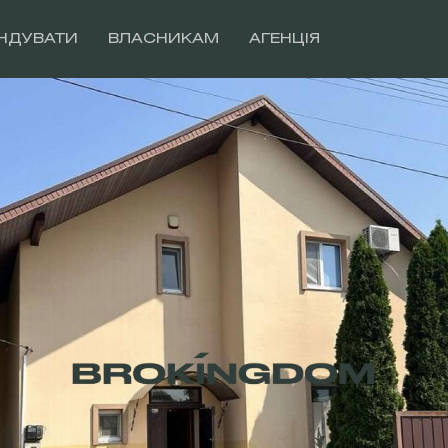
НДУВАТИ
ВЛАСНИКАМ
АГЕНЦІЯ