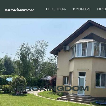
ГОЛОВНА
КУПИТИ
ОРЕ