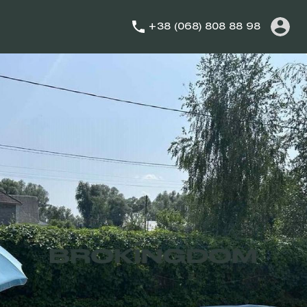
+38 (068) 808 88 98