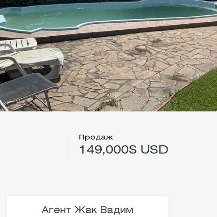
Продаж
149,000$ USD
Агент Жак Вадим