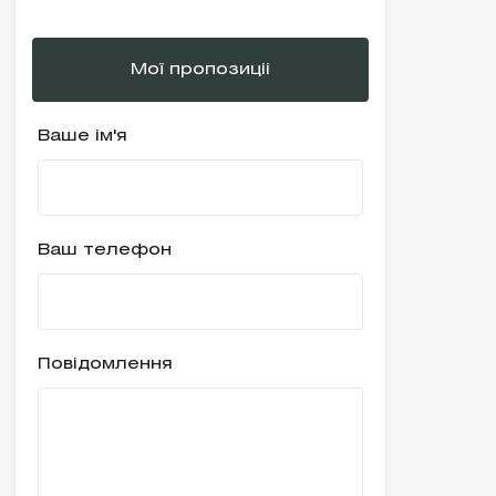
Мої пропозиціі
Ваше ім'я
Ваш телефон
Повідомлення