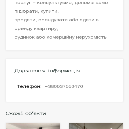
послуг – консультуємо, допомагаємо
підібрати, купити,
продати, орендувати або здати в
оренду квартиру,
будинок або комерційну нерухомість
Додаткова інформація
Телефон:
+380637552470
Схожі об'єкти