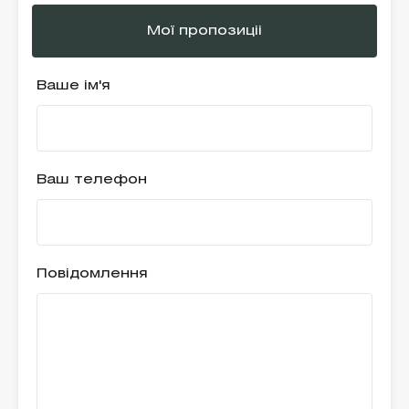
Мої пропозиціі
Ваше ім'я
Ваш телефон
Повідомлення