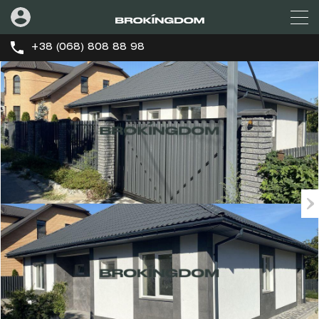
+38 (068) 808 88 98