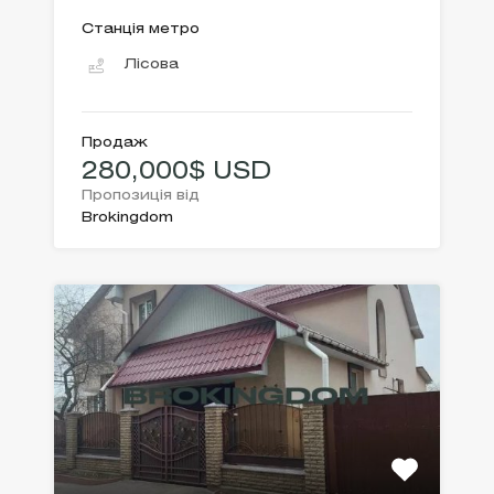
Станція метро
Лісова
Продаж
280,000$ USD
Пропозиція від
Brokingdom