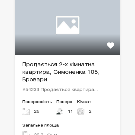
Продається 2-х кімнатна
квартира, Симоненка 105,
Бровари
#54233 Продається квартира…
Поверховість
Поверх
Кімнат
25
11
2
Загальна площа