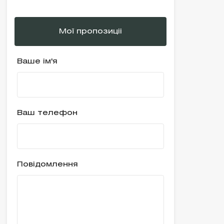
Мої пропозиціі
Ваше ім'я
Ваш телефон
Повідомлення