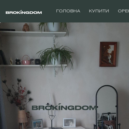
ГОЛОВНА
КУПИТИ
ОРЕ