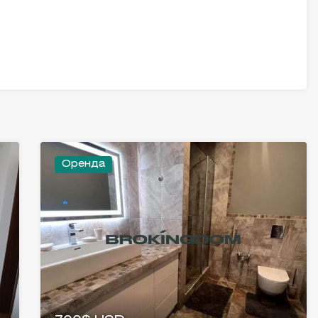
Оренда