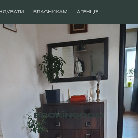
НДУВАТИ
ВЛАСНИКАМ
АГЕНЦІЯ