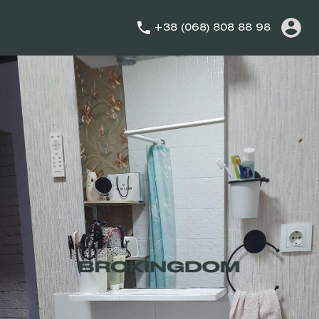
+38 (068) 808 88 98