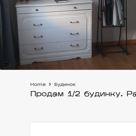
Home
Будинок
Продам 1/2 будинку. Р