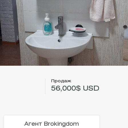
Продаж
56,000$ USD
Агент Brokingdom