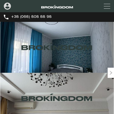
+38 (068) 808 88 98