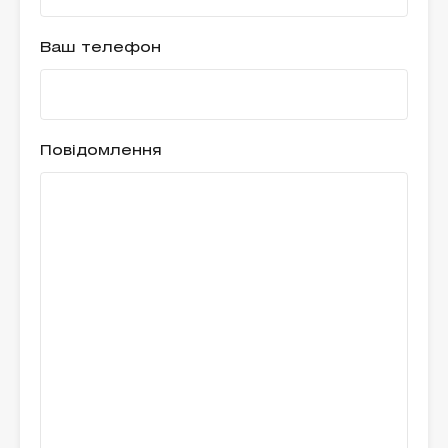
Ваш телефон
Повідомлення