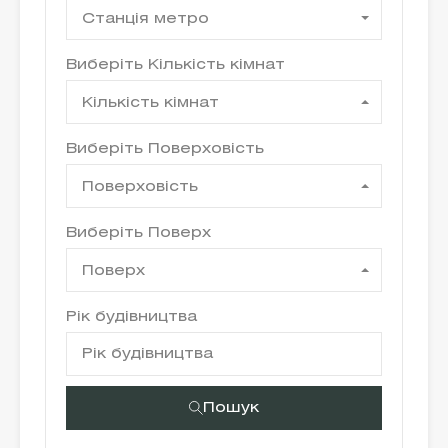
Станція метро
Виберіть Кількість кімнат
Кількість кімнат
Виберіть Поверховість
Поверховість
Виберіть Поверх
Поверх
Рік будівництва
Пошук