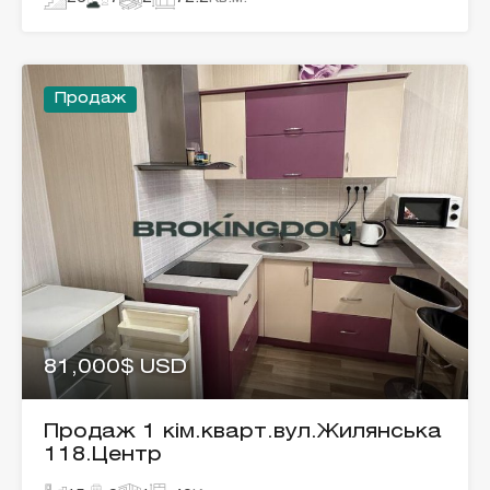
Продаж
81,000$ USD
Продаж 1 кім.кварт.вул.Жилянська
118.Центр