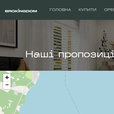
ГОЛОВНА
КУПИТИ
ОРЕ
Наші пропозиці
+
−