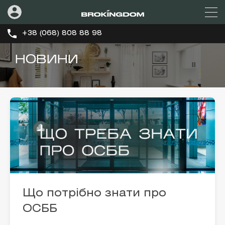
+38 (068) 808 88 98
НОВИНИ
Що потрібно знати про
ОСББ