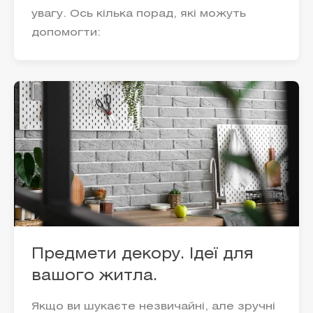
увагу. Ось кілька порад, які можуть
допомогти:
Предмети декору. Ідеї для
вашого житла.
Якщо ви шукаєте незвичайні, але зручні