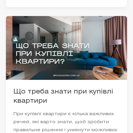
Що треба знати при купівлі
квартири
При купівлі квартири є кілька важливих
речей, які варто знати, щоб зробити
правильне рішення і уникнути можливих