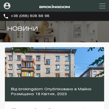
+38 (068) 808 88 98
НОВИНИ
Від
brokingdom
Опубліковано в
Майно
Розміщено
18 Квітня, 2023