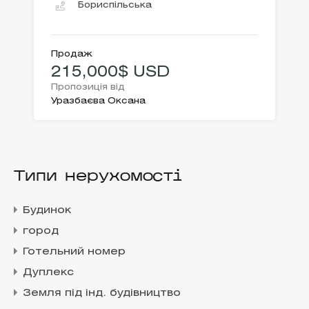
Бориспільська
Продаж
215,000$ USD
Пропозиція від
Уразбаєва Оксана
Типи нерухомості
Будинок
город
Готельний номер
Дуплекс
Земля під інд. будівництво