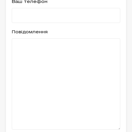
Ваш телефон
Повідомлення