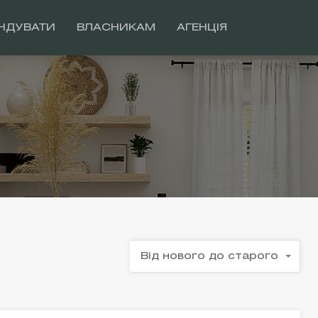
НДУВАТИ
ВЛАСНИКАМ
АГЕНЦІЯ
Від нового до старого