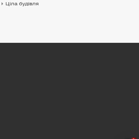
Ціла будівля