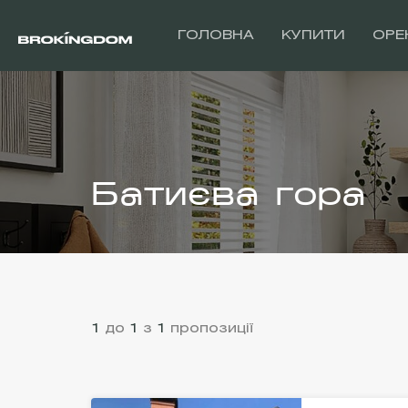
ГОЛОВНА
КУПИТИ
ОРЕ
Батиєва гора
1
до
1
з
1
пропозиції