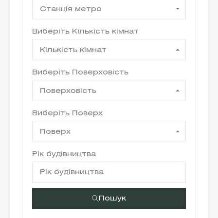
Станція метро
Виберіть Кількість кімнат
Кількість кімнат
Виберіть Поверховість
Поверховість
Виберіть Поверх
Поверх
Рік будівництва
Пошук