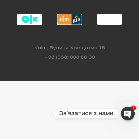
Київ , Вулиця Хрещатик 15
+38 (068) 808 88 98
1
Звʼязатися з нами