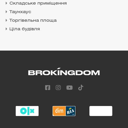
Складське приміщення
Таунхаус
Торгівельна площа
Ціла будівля