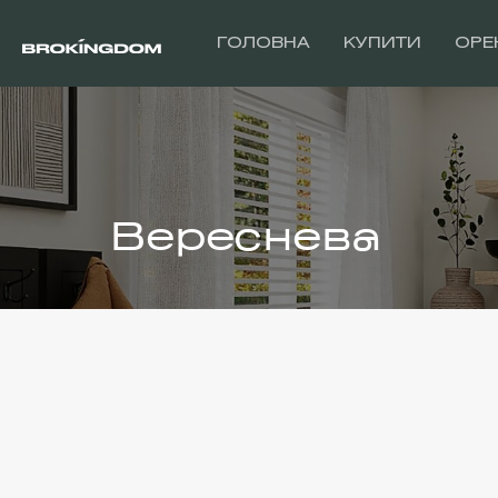
ГОЛОВНА
КУПИТИ
ОРЕ
Вереснева