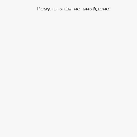
Результатів не знайдено!