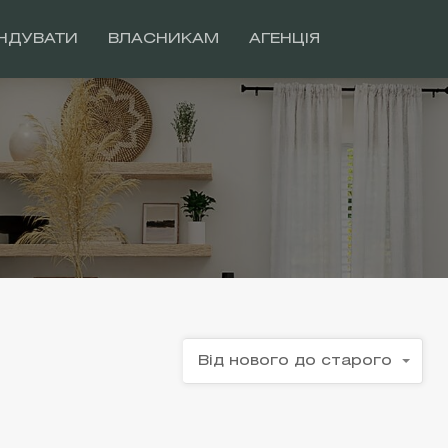
НДУВАТИ
ВЛАСНИКАМ
АГЕНЦІЯ
Від нового до старого