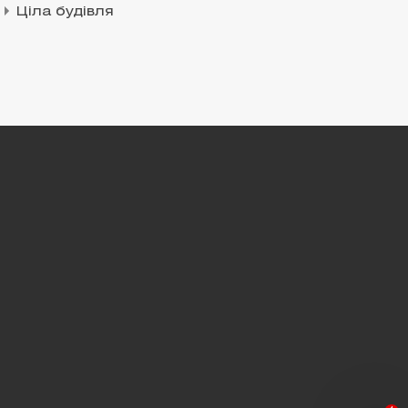
Ціла будівля