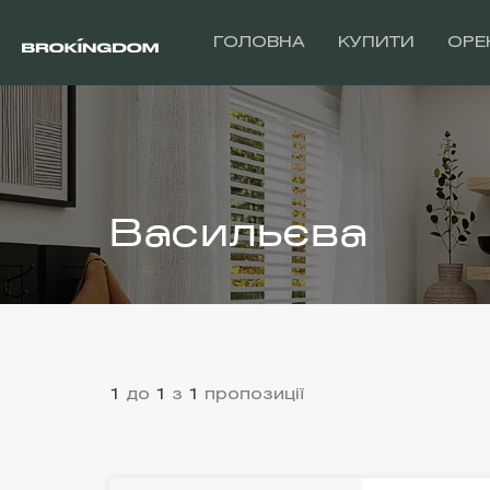
ГОЛОВНА
КУПИТИ
ОРЕ
Васильєва
1
до
1
з
1
пропозиції