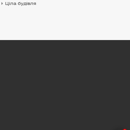
Ціла будівля