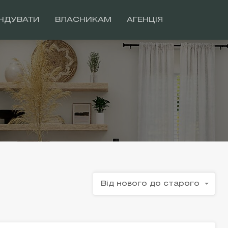
НДУВАТИ
ВЛАСНИКАМ
АГЕНЦІЯ
Від нового до старого