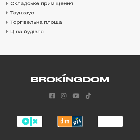
Складське приміщення
Таунхаус
Торгівельна площа
Ціла будівля