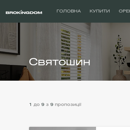
ГОЛОВНА
КУПИТИ
ОРЕ
Святошин
1
до
9
з
9
пропозиції