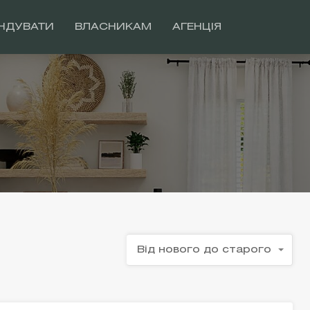
НДУВАТИ
ВЛАСНИКАМ
АГЕНЦІЯ
Від нового до старого