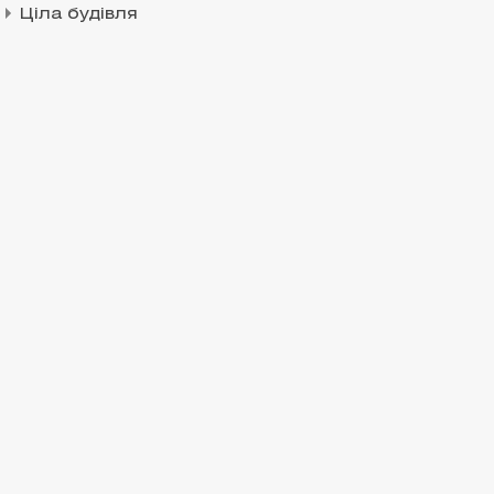
Ціла будівля