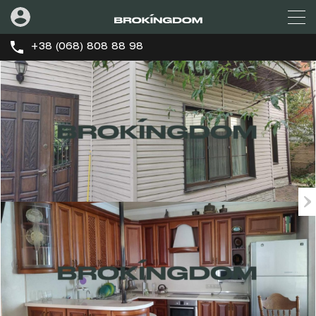
+38 (068) 808 88 98