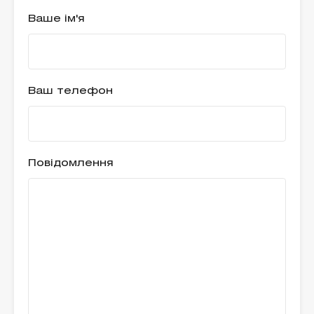
Ваше ім'я
Ваш телефон
Повідомлення