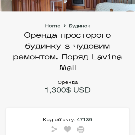
Home
Будинок
Оренда просторого
будинку з чудовим
ремонтом. Поряд Lavina
Mall
Оренда
1,300$ USD
Код об’єкту:
47139