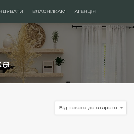
НДУВАТИ
ВЛАСНИКАМ
АГЕНЦІЯ
ка
Від нового до старого