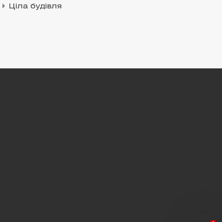
Ціла будівля