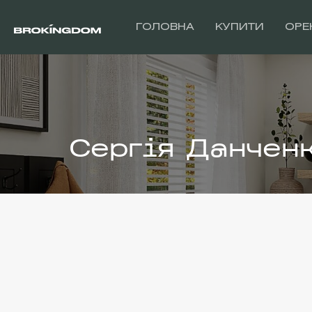
ГОЛОВНА
КУПИТИ
ОРЕ
Сергія Данчен