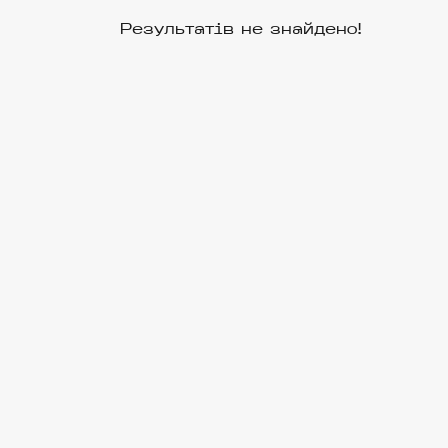
Результатів не знайдено!