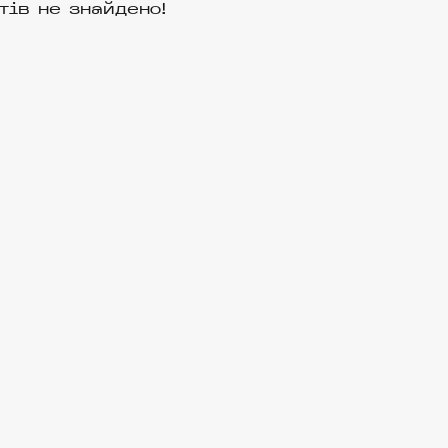
тів не знайдено!