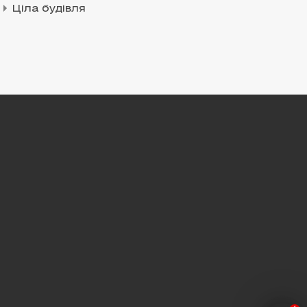
Ціла будівля