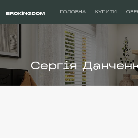
ГОЛОВНА
КУПИТИ
ОРЕ
Сергія Данчен