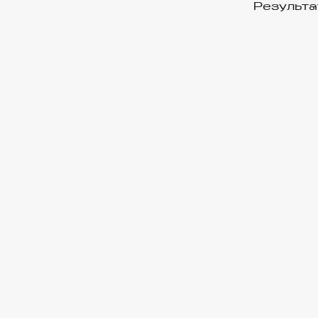
Результа