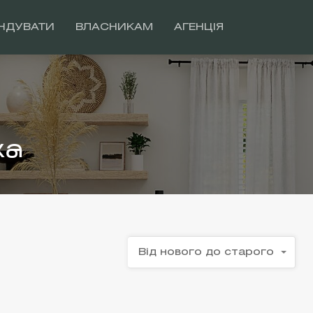
НДУВАТИ
ВЛАСНИКАМ
АГЕНЦІЯ
ка
Від нового до старого