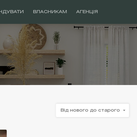
НДУВАТИ
ВЛАСНИКАМ
АГЕНЦІЯ
Від нового до старого