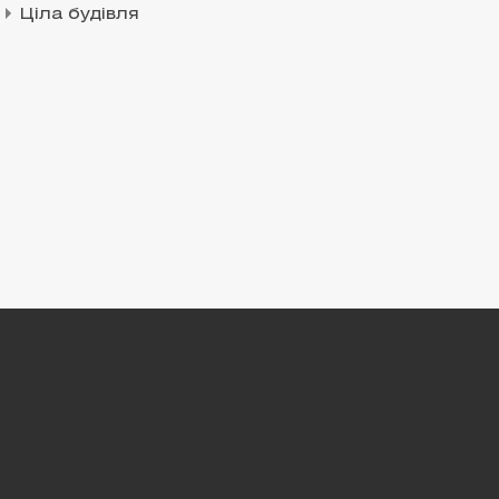
Ціла будівля