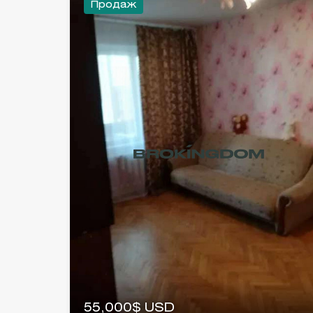
Продаж
55,000$ USD