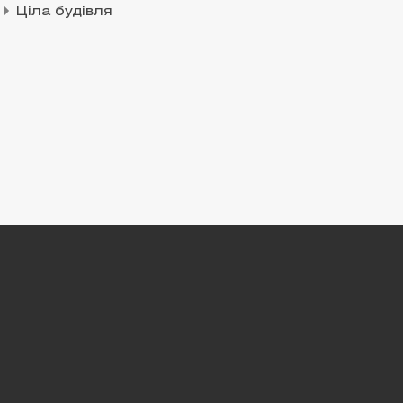
Ціла будівля