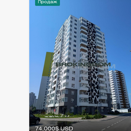
Продаж
74,000$ USD