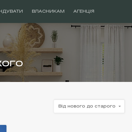
НДУВАТИ
ВЛАСНИКАМ
АГЕНЦІЯ
кого
Від нового до старого