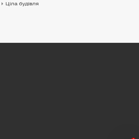
Ціла будівля