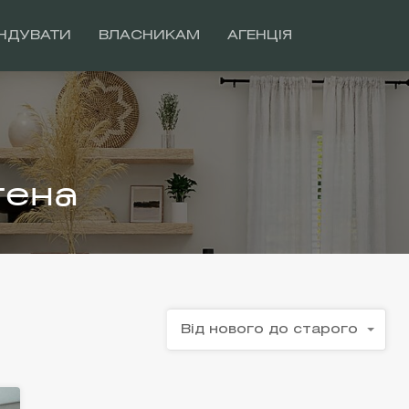
НДУВАТИ
ВЛАСНИКАМ
АГЕНЦІЯ
гена
Від нового до старого