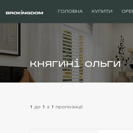
ГОЛОВНА
КУПИТИ
ОРЕ
княгині ольги
1
до
1
з
1
пропозиції