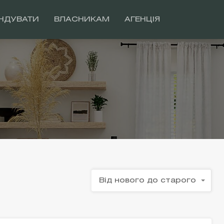
НДУВАТИ
ВЛАСНИКАМ
АГЕНЦІЯ
Від нового до старого