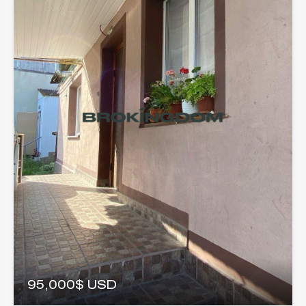
95,000$ USD