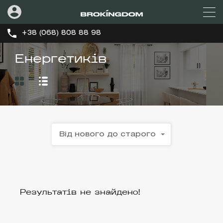
+38 (068) 808 88 98
Енергетиків
Від нового до старого
Результатів не знайдено!