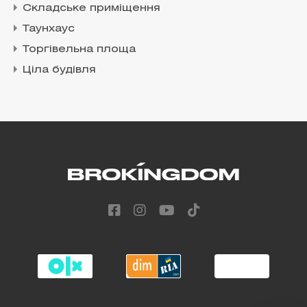
Складське приміщення
Таунхаус
Торгівельна площа
Ціла будівля