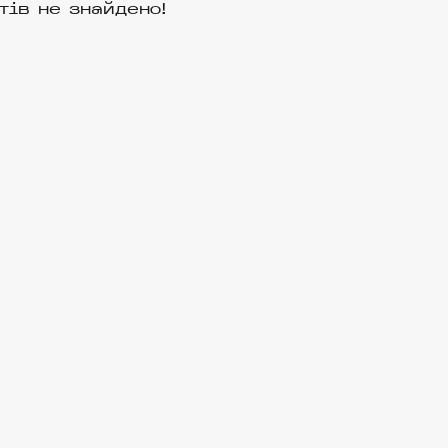
тів не знайдено!