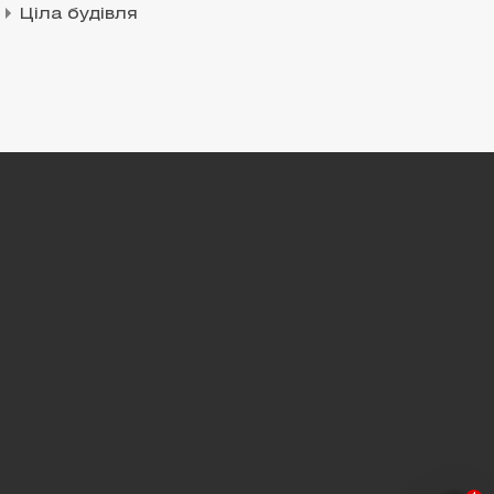
Ціла будівля