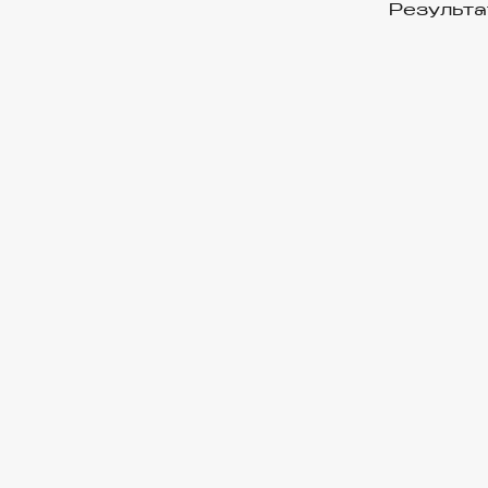
Результа