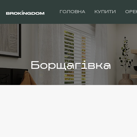
ГОЛОВНА
КУПИТИ
ОРЕ
Борщагівка