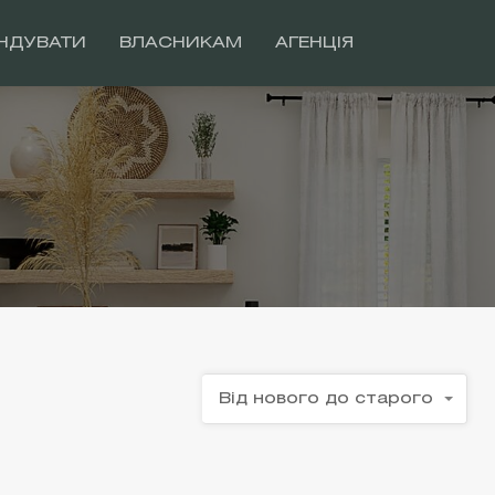
НДУВАТИ
ВЛАСНИКАМ
АГЕНЦІЯ
Від нового до старого