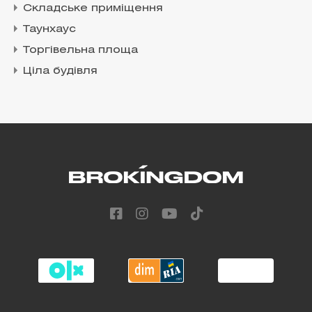
Складське приміщення
Таунхаус
Торгівельна площа
Ціла будівля