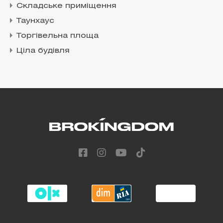
Складське приміщення
Таунхаус
Торгівельна площа
Ціла будівля