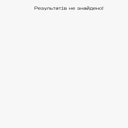
Результатів не знайдено!