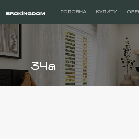
ГОЛОВНА
КУПИТИ
ОРЕ
34а