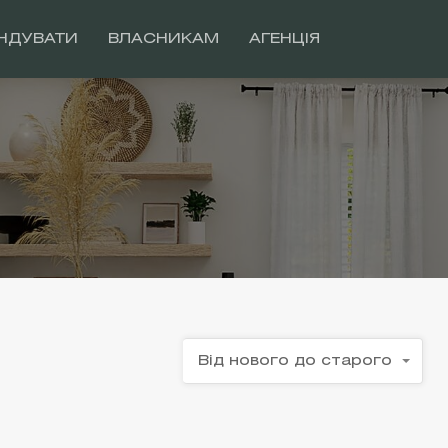
НДУВАТИ
ВЛАСНИКАМ
АГЕНЦІЯ
Від нового до старого