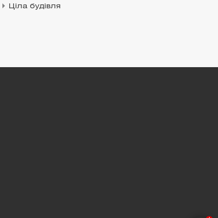
Ціла будівля