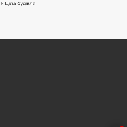
Ціла будівля