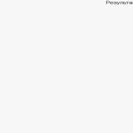
Результа