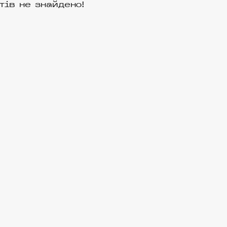
тів не знайдено!