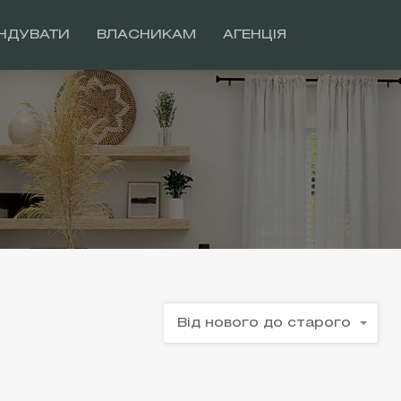
НДУВАТИ
ВЛАСНИКАМ
АГЕНЦІЯ
Від нового до старого