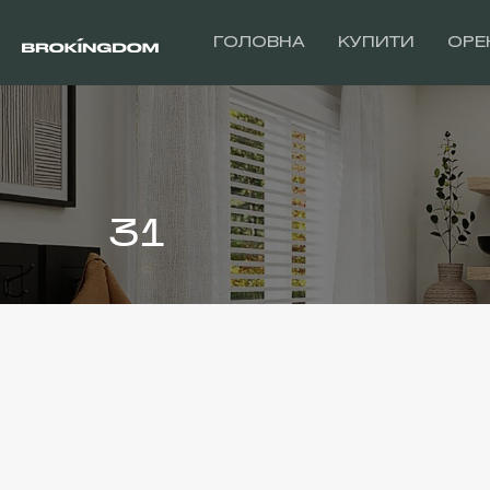
ГОЛОВНА
КУПИТИ
ОРЕ
31