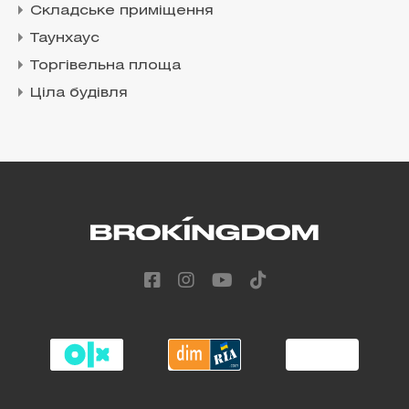
Складське приміщення
Таунхаус
Торгівельна площа
Ціла будівля