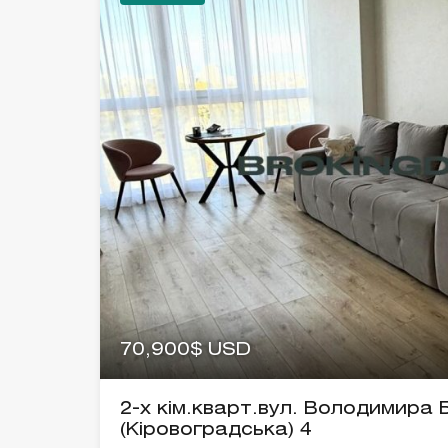
70,900$ USD
2-х кім.кварт.вул. Володимира
(Кіровоградська) 4