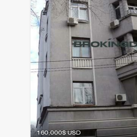
160,000$ USD