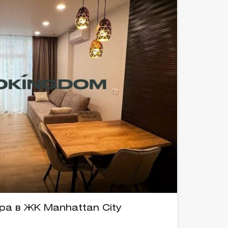
ра в ЖК Manhattan City