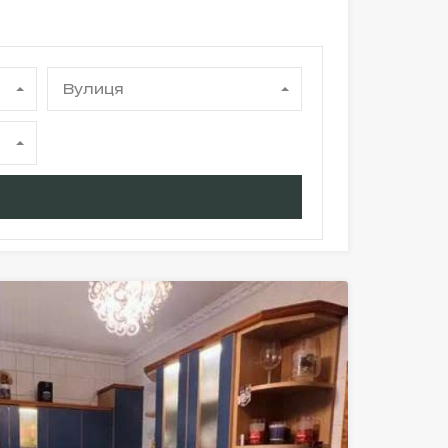
Вулиця