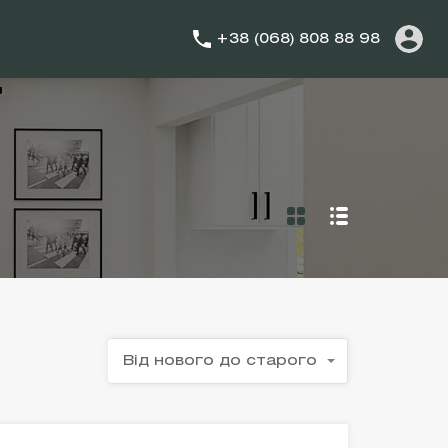
+38 (068) 808 88 98
Від нового до старого