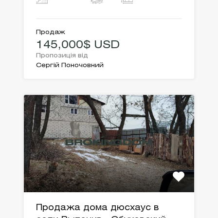
Продаж
145,000$ USD
Пропозиція від
Сергій Поночовний
Продажа дома дюсхаус в