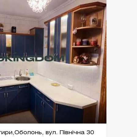
ри,Оболонь, вул. Північна 30