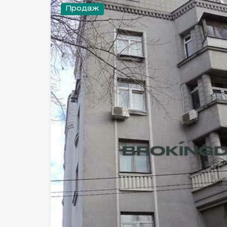
Продаж