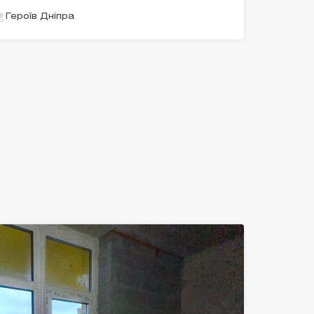
Героїв Дніпра