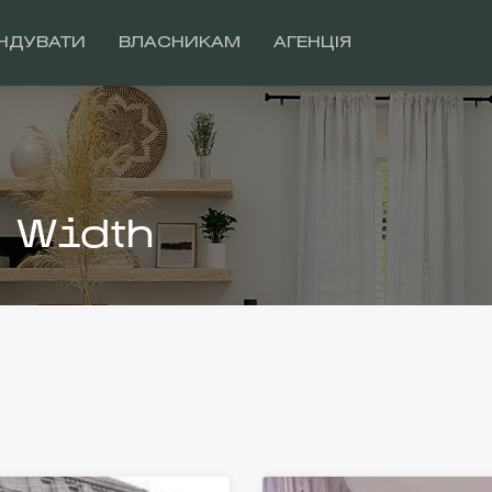
НДУВАТИ
ВЛАСНИКАМ
АГЕНЦІЯ
l Width