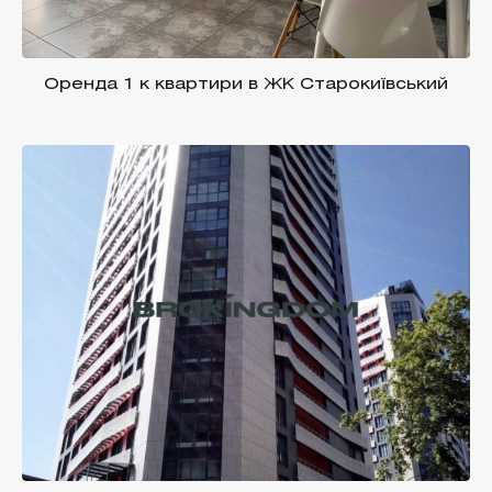
Оренда 1 к квартири в ЖК Старокиївський