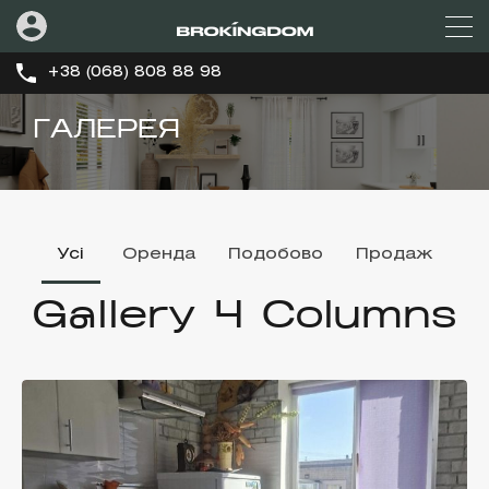
+38 (068) 808 88 98
ГАЛЕРЕЯ
Усі
Оренда
Подобово
Продаж
Gallery 4 Columns