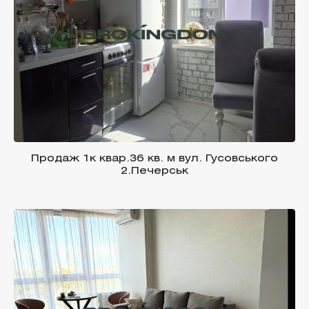
Продаж 1к квар.36 кв. м вул. Гусовського
2.Печерськ