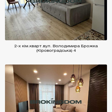
2-х кім.кварт.вул. Володимира Брожка
(Кіровоградська) 4