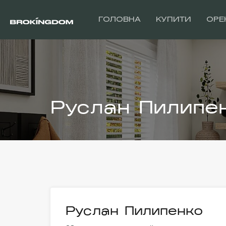
ГОЛОВНА
КУПИТИ
ОРЕ
Руслан Пилипе
Руслан Пилипенко