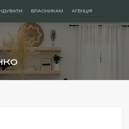
НДУВАТИ
ВЛАСНИКАМ
АГЕНЦІЯ
нко