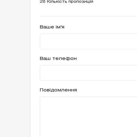
28
Кількість пропозицій
Ваше ім'я
Ваш телефон
Повідомлення